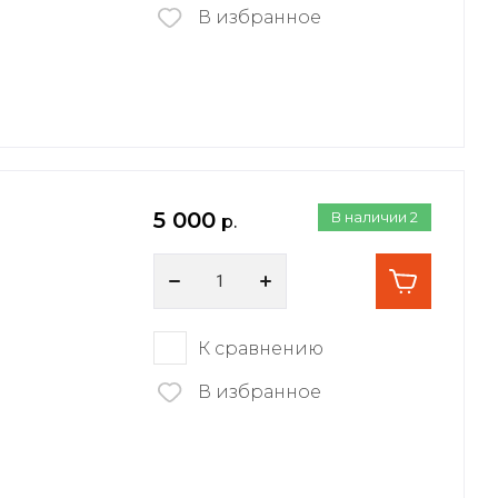
В избранное
5 000
В наличии
2
р.
К сравнению
В избранное