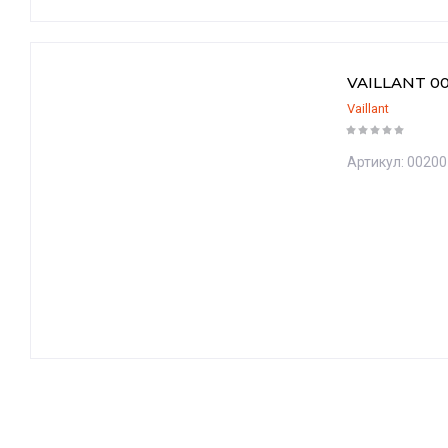
VAILLANT 00
Vaillant
Артикул:
00200