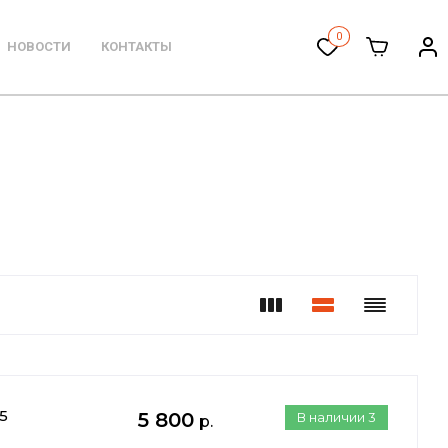
0
НОВОСТИ
КОНТАКТЫ
5
5 800
В наличии
3
р.