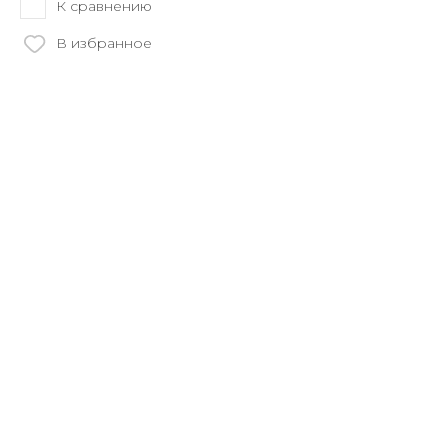
К сравнению
В избранное