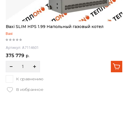
Baxi SLIM HPS 1.99 Напольный газовый котел
Baxi
Артикул:
A7114601
375 779
р.
К сравнению
В избранное