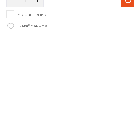
К сравнению
В избранное