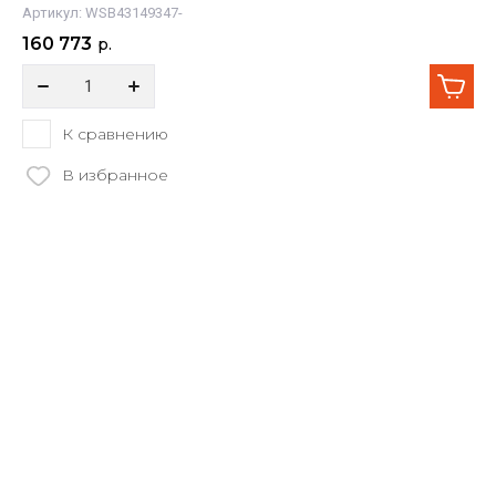
Артикул:
WSB43149347-
160 773
р.
К сравнению
В избранное