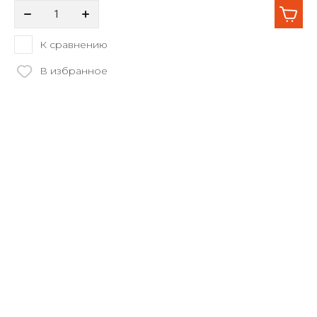
К сравнению
В избранное