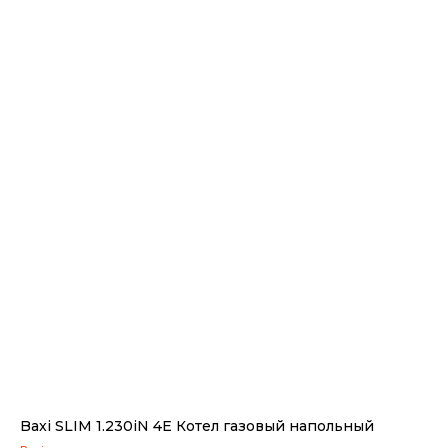
Baxi SLIM 1.230iN 4E Котел газовый напольный