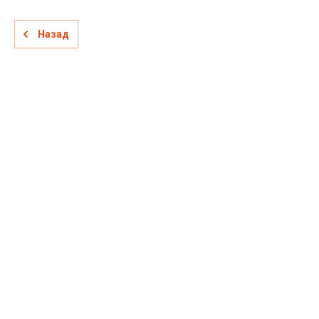
Назад