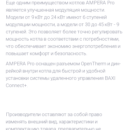
Еще одним преимуществом котлов AMPERA Pro
является улучшенная модуляция мощности.
Модели от 9 кВт до 24 кВт имеют 6 ступеней
модуляции мощности, а модели от 30 до 45 кВт - 9
ступеней. Это позволяет более точно регулировать
мощность котла в соответствии с потребностями,
что обеспечивает экономию энергопотребления и
повышает комфорт и безопасность.
AMPERA Pro оснащен разъемом OpenTherm и дин-
рейкой внутри котла для быстрой и удобной
установки системы удаленного управления BAXI
Connect+.
Производители оставляют за собой право
изменять внешний вид, характеристики и
комплектацию товара, предварительно не