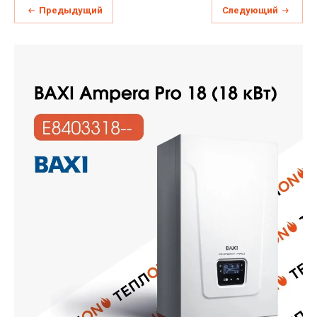
Предыдущий
Следующий