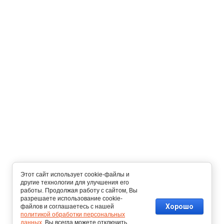
Этот сайт использует cookie-файлы и
другие технологии для улучшения его
работы. Продолжая работу с сайтом, Вы
разрешаете использование cookie-
Хорошо
файлов и соглашаетесь с нашей
политикой обработки персональных
данных
. Вы всегда можете отключить