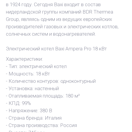
в 1924 году. Сегодня Baxi входит в состав
нидерландской группы компаний BDR Thermea
Group, являясь одним из ведущих европейских
производителей газовых и электрических котлов,
солнечных систем и водонагревателей.
Электрический котел Baxi Ampera Pro 18 кВт
Характеристики:
- Тип: электрический котел
- Мощность: 18 кВт
- Количество контуров: одноконтурный
- Установка: настенный
- Отапливаемая площадь: 180 м²
- КПД: 99%
- Напряжение: 380 В
- Страна бренда: Италия
- Страна производства: Россия