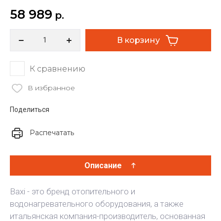
58 989
р.
В корзину
К сравнению
В избранное
Поделиться
Распечатать
Описание
Baxi - это бренд отопительного и
водонагревательного оборудования, а также
итальянская компания-производитель, основанная