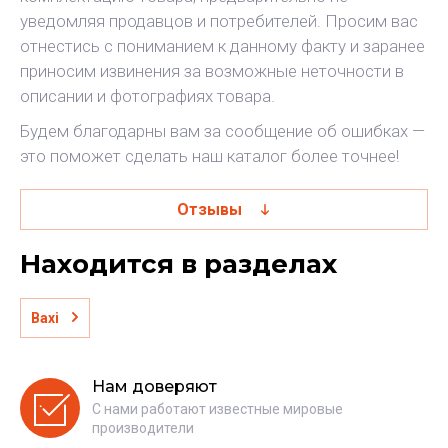
уведомляя продавцов и потребителей. Просим вас
отнестись с пониманием к данному факту и заранее
приносим извинения за возможные неточности в
описании и фотографиях товара.
Будем благодарны вам за сообщение об ошибках —
это поможет сделать наш каталог более точнее!
Отзывы
Находится в разделах
Baxi
Нам доверяют
С нами работают известные мировые
производители