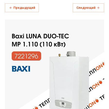
Предыдущий
Следующий