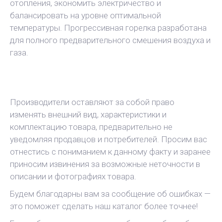
отопления, экономить электричество и
балансировать на уровне оптимальной
температуры. Прогрессивная горелка разработана
для полного предварительного смешения воздуха и
газа.
Производители оставляют за собой право
изменять внешний вид, характеристики и
комплектацию товара, предварительно не
уведомляя продавцов и потребителей. Просим вас
отнестись с пониманием к данному факту и заранее
приносим извинения за возможные неточности в
описании и фотографиях товара.
Будем благодарны вам за сообщение об ошибках —
это поможет сделать наш каталог более точнее!