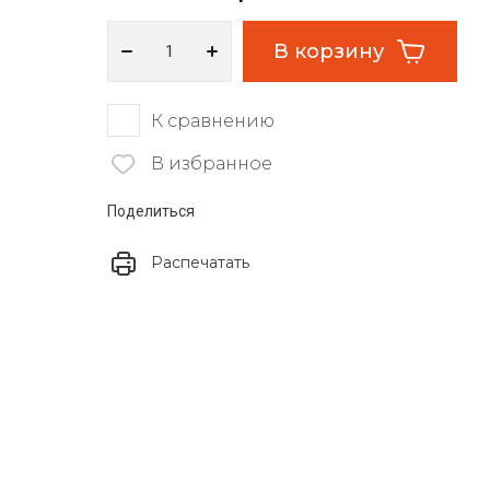
В корзину
К сравнению
В избранное
Поделиться
Распечатать