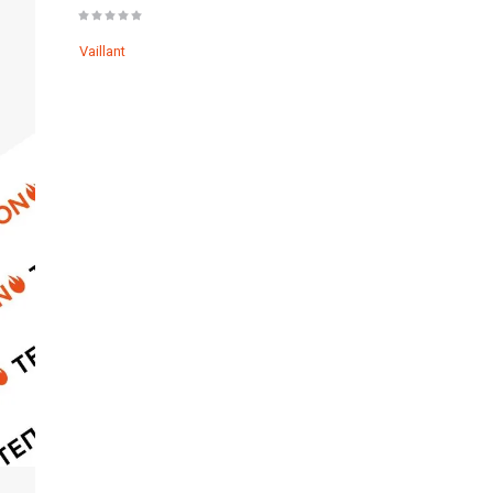
Vaillant