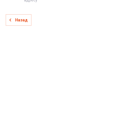
адресу
Назад