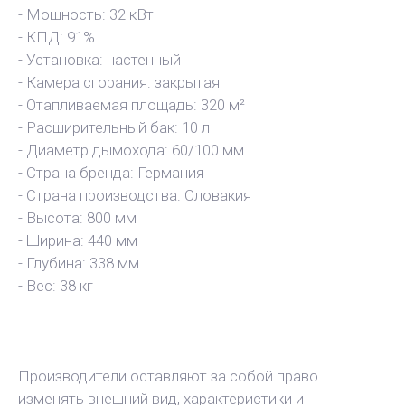
- Мощность: 32 кВт
- КПД: 91%
- Установка: настенный
- Камера сгорания: закрытая
- Отапливаемая площадь: 320 м²
- Расширительный бак: 10 л
- Диаметр дымохода: 60/100 мм
- Страна бренда: Германия
- Страна производства: Словакия
- Высота: 800 мм
- Ширина: 440 мм
- Глубина: 338 мм
- Вес: 38 кг
Производители оставляют за собой право
изменять внешний вид, характеристики и