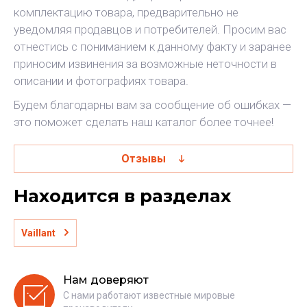
комплектацию товара, предварительно не
уведомляя продавцов и потребителей. Просим вас
отнестись с пониманием к данному факту и заранее
приносим извинения за возможные неточности в
описании и фотографиях товара.
Будем благодарны вам за сообщение об ошибках —
это поможет сделать наш каталог более точнее!
Отзывы
Находится в разделах
Vaillant
Нам доверяют
С нами работают известные мировые