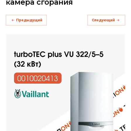
камера сгорания
Предыдущий
Следующий