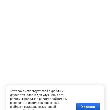
Этот сайт использует cookie-файлы и
другие технологии для улучшения его
работы. Продолжая работу с сайтом, Вы
разрешаете использование cookie-
Хорошо
файлов и соглашаетесь с нашей