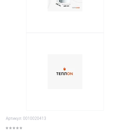
Артикул:
0010020413