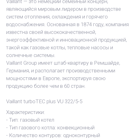
Vaillant — это немецкий семейный концерн,
являющийся мировым лидером в производстве
систем отопления, охлаждения и горячего
водоснабжения. Основанная в 1874 году, компания
известна своей высококачественной,
энергоэффективной и инновационной продукцией,
такой как газовые котлы, тепловые насосы и
солнечные системы.
Vaillant Group имеет штаб-квартиру в Ремшайде,
Германия, и располагает производственными
мощностями в Европе, экспортируя свою
продукцию более чем в 60 стран.
Vaillant turboTEC plus VU 322/5-5
Характеристики:
- Тип: газовый котел
- Тип газового котла: конвекционный
- Количество контуров: одноконтурный