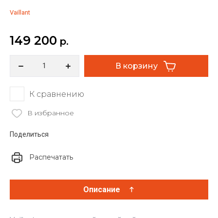
Vaillant
149 200
р.
В корзину
К сравнению
В избранное
Поделиться
Распечатать
Описание