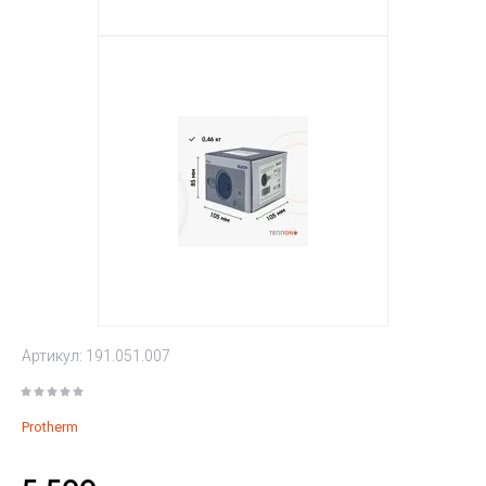
Артикул:
191.051.007
Protherm