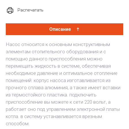
Распечатать
Описание
Насос относится к основным конструктивным
элементам отопительного оборудования и с
помощью данного приспособления можно
перемещать жидкость в системе, обеспечивая
необходимое давление и оптимальное отопление
помещений. корпус насоса изготавливается из
прочного сплава алюминия, а также имеет вставки
из термостойкого пластика. подключить
приспособление вы можете к сети 220 вольт, а
работает оно под управлением электронной платы
котла. в систему устанавливается врезным
способом.