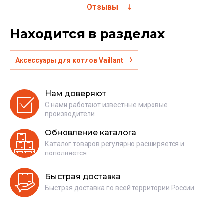
Отзывы
Находится в разделах
Аксессуары для котлов Vaillant
Нам доверяют
С нами работают известные мировые
производители
Обновление каталога
Каталог товаров регулярно расширяется и
пополняется
Быстрая доставка
Быстрая доставка по всей территории России