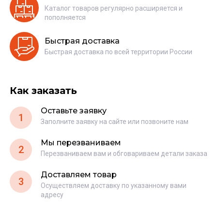
Каталог товаров регулярно расширяется и
пополняется
Быстрая доставка
Быстрая доставка по всей территории России
Как заказать
Оставьте заявку
1
Заполните заявку на сайте или позвоните нам
Мы перезваниваем
2
Перезваниваем вам и обговариваем детали заказа
Доставляем товар
3
Осуществляем доставку по указанному вами
адресу