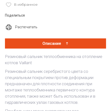
В избранное
Поделиться
Распечатать
Описание
Резиновый сальник теплообменника на отопление
котлов Vaillant
Резиновый сальник серебристого цвета со
специальным покрытием против деформации
предназначен для плотности соединения при
монтаже теплообменника первичного контура
отопления, также может быть использован и в
гидравлических узлах газовых котлов.