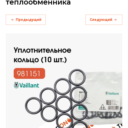
теплообменника
Предыдущий
Следующий