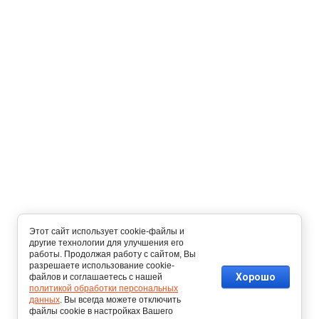
Этот сайт использует cookie-файлы и
другие технологии для улучшения его
работы. Продолжая работу с сайтом, Вы
разрешаете использование cookie-
Хорошо
файлов и соглашаетесь с нашей
политикой обработки персональных
данных
. Вы всегда можете отключить
файлы cookie в настройках Вашего