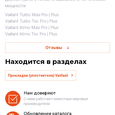
мощности.
Vaillant Turbo Max Pro | Plus
Vaillant Turbo Tec Pro | Plus
Vaillant Atmo Max Pro | Plus
Vaillant Atmo Tec Pro | Plus
Отзывы
Находится в разделах
Прокладки (уплотнители) Vaillant
Нам доверяют
С нами работают известные мировые
производители
Обновление каталога